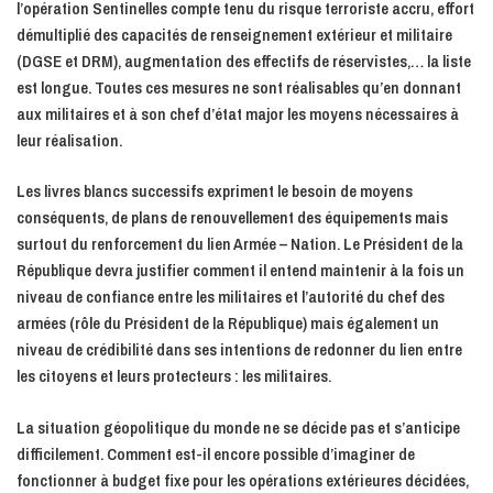
l’opération Sentinelles compte tenu du risque terroriste accru, effort
démultiplié des capacités de renseignement extérieur et militaire
(DGSE et DRM), augmentation des effectifs de réservistes,… la liste
est longue. Toutes ces mesures ne sont réalisables qu’en donnant
aux militaires et à son chef d’état major les moyens nécessaires à
leur réalisation.
Les livres blancs successifs expriment le besoin de moyens
conséquents, de plans de renouvellement des équipements mais
surtout du renforcement du lien Armée – Nation. Le Président de la
République devra justifier comment il entend maintenir à la fois un
niveau de confiance entre les militaires et l’autorité du chef des
armées (rôle du Président de la République) mais également un
niveau de crédibilité dans ses intentions de redonner du lien entre
les citoyens et leurs protecteurs : les militaires.
La situation géopolitique du monde ne se décide pas et s’anticipe
difficilement. Comment est-il encore possible d’imaginer de
fonctionner à budget fixe pour les opérations extérieures décidées,