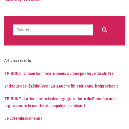
Search
for:
Articles récents
TRIBUNE : L’insertion mérite mieux qu’une politique du chiffre.
2nd tour des législatives : La gauche finistérienne, irréprochable
TRIBUNE : Lutter contre la démagogie et faire du Finistère une
digue contre la montée du populisme ambiant.
Je vote Glucksmann !