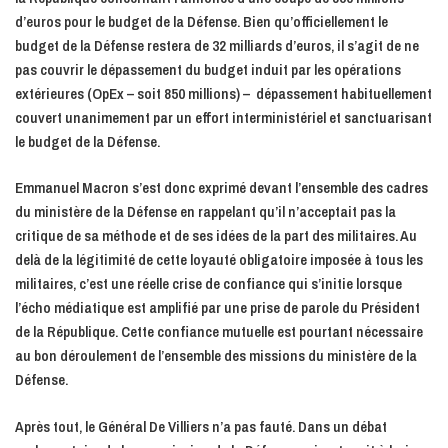
d’euros pour le budget de la Défense. Bien qu’officiellement le
budget de la Défense restera de 32 milliards d’euros, il s’agit de ne
pas couvrir le dépassement du budget induit par les opérations
extérieures (OpEx – soit 850 millions) – dépassement habituellement
couvert unanimement par un effort interministériel et sanctuarisant
le budget de la Défense.
Emmanuel Macron s’est donc exprimé devant l’ensemble des cadres
du ministère de la Défense en rappelant qu’il n’acceptait pas la
critique de sa méthode et de ses idées de la part des militaires. Au
delà de la légitimité de cette loyauté obligatoire imposée à tous les
militaires, c’est une réelle crise de confiance qui s’initie lorsque
l’écho médiatique est amplifié par une prise de parole du Président
de la République. Cette confiance mutuelle est pourtant nécessaire
au bon déroulement de l’ensemble des missions du ministère de la
Défense.
Après tout, le Général De Villiers n’a pas fauté. Dans un débat