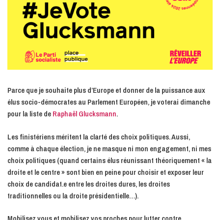
Parce que je souhaite plus d’Europe et donner de la puissance aux
élus socio-démocrates au Parlement Européen, je voterai dimanche
pour la liste de
Raphaël Glucksmann
.
Les finistériens méritent la clarté des choix politiques. Aussi,
comme à chaque élection, je ne masque ni mon engagement, ni mes
choix politiques (quand certains élus réunissant théoriquement « la
droite et le centre » sont bien en peine pour choisir et exposer leur
choix de candidat.e entre les droites dures, les
droites
traditionnelles ou la droite présidentielle…).
Mobilisez vous et mobilisez vos proches pour lutter contre