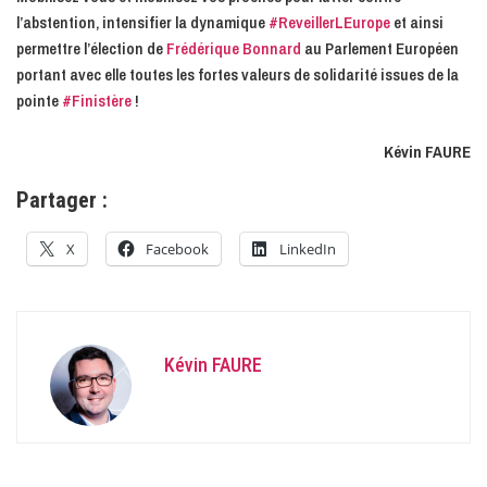
l’abstention, intensifier la dynamique
#ReveillerLEurope
et ainsi
permettre l’élection de
Frédérique Bonnard
au Parlement Européen
portant avec elle toutes les fortes valeurs de solidarité issues de la
pointe
#Finistère
!
Kévin FAURE
Partager :
X
Facebook
LinkedIn
Kévin FAURE