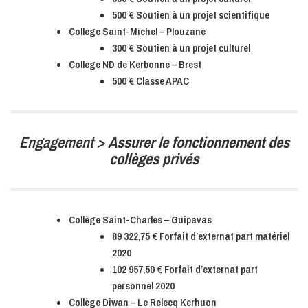
500 € Soutien à un projet scientifique
Collège Saint-Michel – Plouzané
300 € Soutien à un projet culturel
Collège ND de Kerbonne – Brest
500 € Classe APAC
Engagement >
Assurer le fonctionnement des
collèges privés
Collège Saint-Charles – Guipavas
89 322,75 € Forfait d’externat part matériel
2020
102 957,50 € Forfait d’externat part
personnel 2020
Collège Diwan – Le Relecq Kerhuon