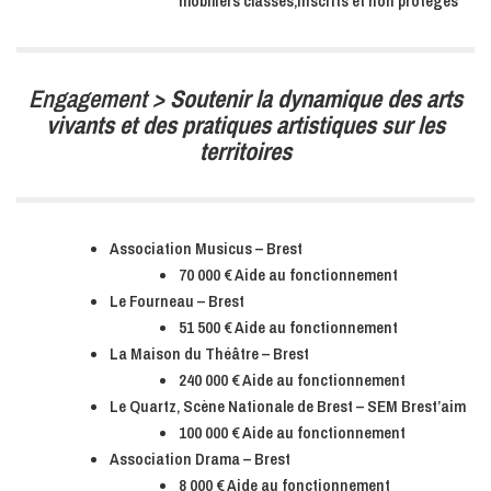
mobiliers classés,inscrits et non protégés
Engagement >
Soutenir la dynamique des arts
vivants et des pratiques artistiques sur les
territoires
Association Musicus – Brest
70 000 € Aide au fonctionnement
Le Fourneau – Brest
51 500 € Aide au fonctionnement
La Maison du Théâtre – Brest
240 000 € Aide au fonctionnement
Le Quartz, Scène Nationale de Brest – SEM Brest’aim
100 000 € Aide au fonctionnement
Association Drama – Brest
8 000 € Aide au fonctionnement