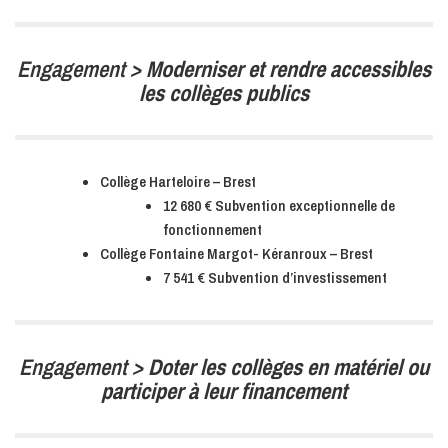
Engagement >
Moderniser et rendre accessibles
les collèges publics
Collège Harteloire – Brest
12 680 € Subvention exceptionnelle de
fonctionnement
Collège Fontaine Margot- Kéranroux – Brest
7 541 € Subvention d’investissement
Engagement >
Doter les collèges en matériel ou
participer à leur financement