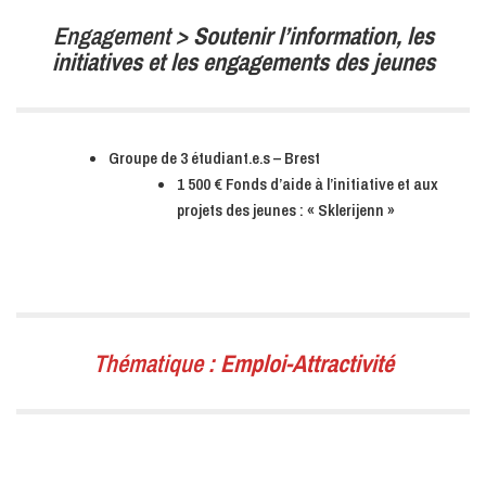
Engagement >
Soutenir l’information, les
initiatives et les engagements des jeunes
Groupe de 3 étudiant.e.s – Brest
1 500 € Fonds d’aide à l’initiative et aux
projets des jeunes : « Sklerijenn »
Thématique :
Emploi-Attractivité