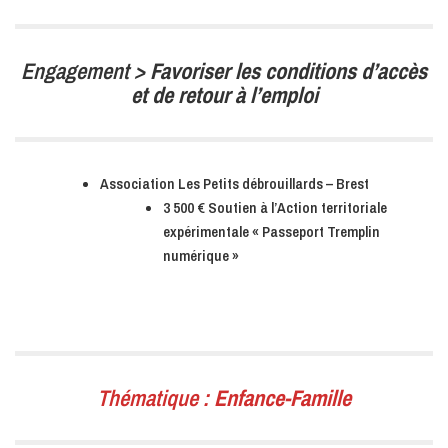
Engagement >
Favoriser les conditions d’accès
et de retour à l’emploi
Association Les Petits débrouillards – Brest
3 500 € Soutien à l’Action territoriale
expérimentale « Passeport Tremplin
numérique »
Thématique :
Enfance-Famille