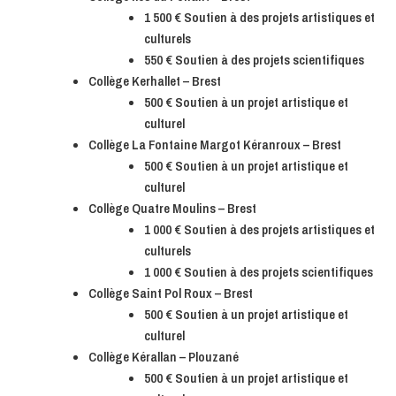
1 500 € Soutien à des projets artistiques et
culturels
550 € Soutien à des projets scientifiques
Collège Kerhallet – Brest
500 € Soutien à un projet artistique et
culturel
Collège La Fontaine Margot Kéranroux – Brest
500 € Soutien à un projet artistique et
culturel
Collège Quatre Moulins – Brest
1 000 € Soutien à des projets artistiques et
culturels
1 000 € Soutien à des projets scientifiques
Collège Saint Pol Roux – Brest
500 € Soutien à un projet artistique et
culturel
Collège Kérallan – Plouzané
500 € Soutien à un projet artistique et