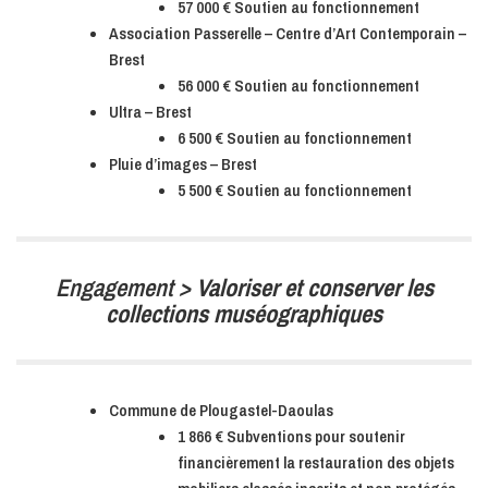
57 000 € Soutien au fonctionnement
Association Passerelle – Centre d’Art Contemporain –
Brest
56 000 € Soutien au fonctionnement
Ultra – Brest
6 500 € Soutien au fonctionnement
Pluie d’images – Brest
5 500 € Soutien au fonctionnement
Engagement >
Valoriser et conserver les
collections muséographiques
Commune de Plougastel-Daoulas
1 866 € Subventions pour soutenir
financièrement la restauration des objets