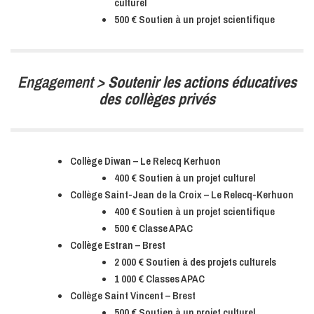
culturel
500 € Soutien à un projet scientifique
Engagement >
Soutenir les actions éducatives
des collèges privés
Collège Diwan – Le Relecq Kerhuon
400 € Soutien à un projet culturel
Collège Saint-Jean de la Croix – Le Relecq-Kerhuon
400 € Soutien à un projet scientifique
500 € Classe APAC
Collège Estran – Brest
2 000 € Soutien à des projets culturels
1 000 € Classes APAC
Collège Saint Vincent – Brest
500 € Soutien à un projet culturel