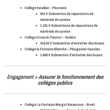
Collège Kerallan – Plouzané
501 € Subvention de réparations de
matériels de cuisine
1 101 € Subventions de réparations de
matériels de cuisine
Collège Croas Ar Pennoc – Guilers
419,52 € Subvention d’entretien des locaux
Collège la Fontaine Blanche – Plougastel-Daoulas
1 608 € Subvention d’entretien des locaux
Engagement >
Assurer le fonctionnement des
collèges publics
Collège La Fontaine Margot Kéranroux – Brest