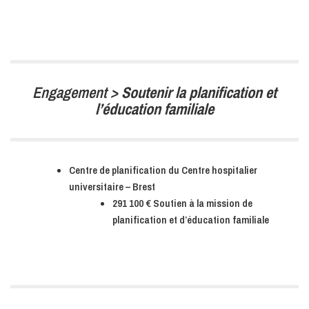
Engagement >
Soutenir la planification et
l’éducation familiale
Centre de planification du Centre hospitalier
universitaire – Brest
291 100 € Soutien à la mission de
planification et d’éducation familiale