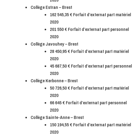
Collège Estran – Brest
162 545,35 € Forfait d’externat part matériel
2020
201 550 € Forfait d’externat part personnel
2020
Collège Javouhey – Brest
28 450,95 € Forfait d’externat part matériel
2020
45 687,50 € Forfait d’externat part personnel
2020
Collège Kerbonne – Brest
50 726,50 € Forfait d’externat part matériel
2020
66 645 € Forfait d’externat part personnel
2020
Collège Sainte-Anne – Brest
150 194,55 € Forfait d’externat part matériel
2020