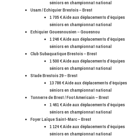
séniors en championnat national
Usam / Echiquier Brestois – Brest
1 705 € Aide aux déplacements d’équipes
séniors en championnat national
Echiquier Gouesnousien – Gouesnou
1 246 € Aide aux déplacements d’équipes
séniors en championnat national
Club Subaquatique Brestois – Brest
1 500 € Aide aux déplacements d’équipes
séniors en championnat national
Stade Brestois 29 – Brest
13 786 € Aide aux déplacements d’équipes
séniors en championnat national
Tonnerre de Brest / Foot Americain – Brest
1 461 € Aide aux déplacements d’équipes
séniors en championnat national
Foyer Laïque Saint-Marc – Brest
1 124 € Aide aux déplacements d’équipes
séniors en championnat national