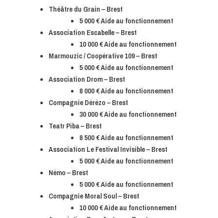
Théâtre du Grain – Brest
5 000 € Aide au fonctionnement
Association Escabelle – Brest
10 000 € Aide au fonctionnement
Marmouzic / Coopérative 109 – Brest
5 000 € Aide au fonctionnement
Association Drom – Brest
8 000 € Aide au fonctionnement
Compagnie Dérézo – Brest
30 000 € Aide au fonctionnement
Teatr Piba – Brest
8 500 € Aide au fonctionnement
Association Le Festival Invisible – Brest
5 000 € Aide au fonctionnement
Némo – Brest
5 000 € Aide au fonctionnement
Compagnie Moral Soul – Brest
10 000 € Aide au fonctionnement