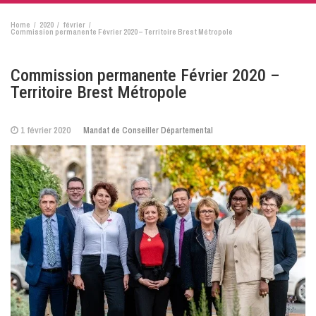
Home
2020
février
Commission permanente Février 2020 – Territoire Brest Métropole
Commission permanente Février 2020 –
Territoire Brest Métropole
1 février 2020
Mandat de Conseiller Départemental