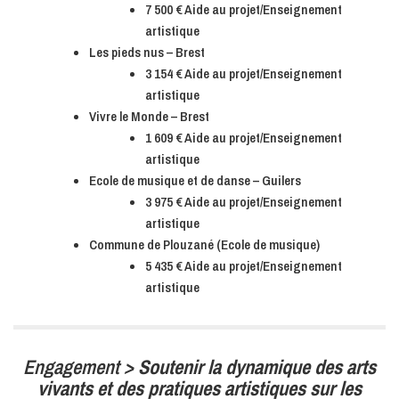
7 500 € Aide au projet/Enseignement
artistique
Les pieds nus – Brest
3 154 € Aide au projet/Enseignement
artistique
Vivre le Monde – Brest
1 609 € Aide au projet/Enseignement
artistique
Ecole de musique et de danse – Guilers
3 975 € Aide au projet/Enseignement
artistique
Commune de Plouzané (Ecole de musique)
5 435 € Aide au projet/Enseignement
artistique
Engagement >
Soutenir la dynamique des arts
vivants et des pratiques artistiques sur les