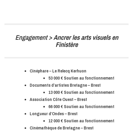
Engagement >
Ancrer les arts visuels en
Finistère
Cinéphare – Le Relecq Kerhuon
53 000 € Soutien au fonctionnement
Documents d’artistes Bretagne – Brest
13 000 € Soutien au fonctionnement
Association Côte Ouest – Brest
66 000 € Soutien au fonctionnement
Longueur d’Ondes – Brest
12 000 € Soutien au fonctionnement
Cinémathèque de Bretagne – Brest