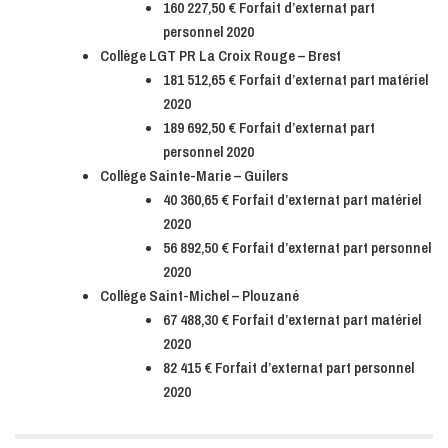
160 227,50 € Forfait d’externat part
personnel 2020
Collège LGT PR La Croix Rouge – Brest
181 512,65 € Forfait d’externat part matériel
2020
189 692,50 € Forfait d’externat part
personnel 2020
Collège Sainte-Marie – Guilers
40 360,65 € Forfait d’externat part matériel
2020
56 892,50 € Forfait d’externat part personnel
2020
Collège Saint-Michel – Plouzané
67 488,30 € Forfait d’externat part matériel
2020
82 415 € Forfait d’externat part personnel
2020