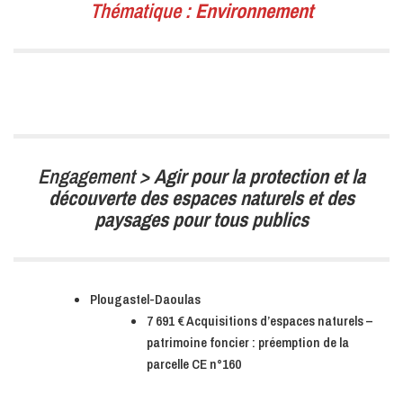
Thématique :
Environnement
Engagement >
Agir pour la protection et la
découverte des espaces naturels et des
paysages pour tous publics
Plougastel-Daoulas
7 691 € Acquisitions d’espaces naturels –
patrimoine foncier : préemption de la
parcelle CE n°160