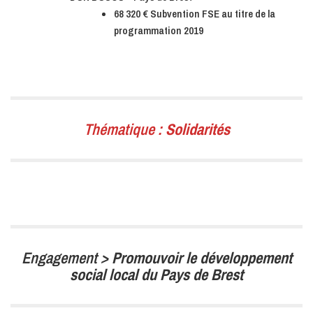
68 320 € Subvention FSE au titre de la
programmation 2019
Thématique :
Solidarités
Engagement >
Promouvoir le développement
social local du Pays de Brest