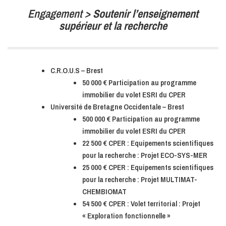
Engagement >
Soutenir l’enseignement
supérieur et la recherche
C.R.O.U.S – Brest
50 000 € Participation au programme
immobilier du volet ESRI du CPER
Université de Bretagne Occidentale – Brest
500 000 € Participation au programme
immobilier du volet ESRI du CPER
22 500 € CPER : Equipements scientifiques
pour la recherche : Projet ECO-SYS-MER
25 000 € CPER : Equipements scientifiques
pour la recherche : Projet MULTIMAT-
CHEMBIOMAT
54 500 € CPER : Volet territorial : Projet
« Exploration fonctionnelle »