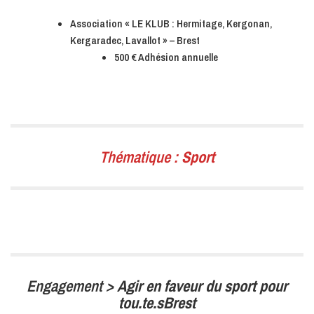
Association « LE KLUB : Hermitage, Kergonan,
Kergaradec, Lavallot » – Brest
500 € Adhésion annuelle
Thématique :
Sport
Engagement >
Agir en faveur du sport pour
tou.te.sBrest