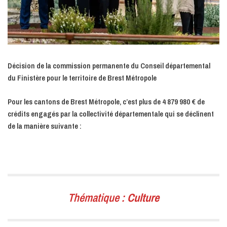
Décision de la commission permanente du Conseil départemental
du Finistère pour le territoire de Brest Métropole
Pour les cantons de Brest Métropole, c’est plus de 4 879 980 € de
crédits engagés par la collectivité départementale qui se déclinent
de la manière suivante :
Thématique :
Culture