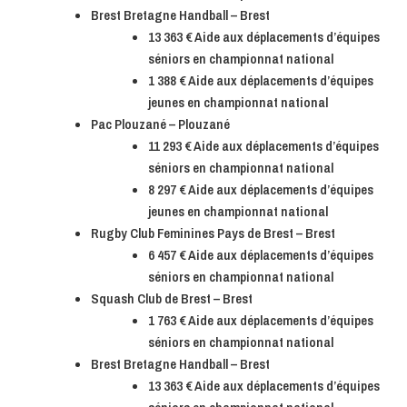
Brest Bretagne Handball – Brest
13 363 € Aide aux déplacements d’équipes
séniors en championnat national
1 388 € Aide aux déplacements d’équipes
jeunes en championnat national
Pac Plouzané – Plouzané
11 293 € Aide aux déplacements d’équipes
séniors en championnat national
8 297 € Aide aux déplacements d’équipes
jeunes en championnat national
Rugby Club Feminines Pays de Brest – Brest
6 457 € Aide aux déplacements d’équipes
séniors en championnat national
Squash Club de Brest – Brest
1 763 € Aide aux déplacements d’équipes
séniors en championnat national
Brest Bretagne Handball – Brest
13 363 € Aide aux déplacements d’équipes