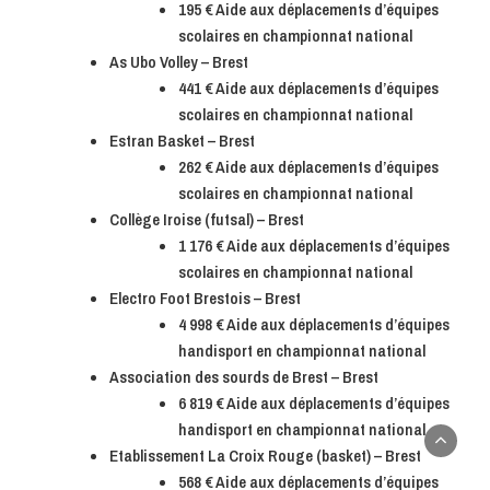
195 € Aide aux déplacements d’équipes
scolaires en championnat national
As Ubo Volley – Brest
441 € Aide aux déplacements d’équipes
scolaires en championnat national
Estran Basket – Brest
262 € Aide aux déplacements d’équipes
scolaires en championnat national
Collège Iroise (futsal) – Brest
1 176 € Aide aux déplacements d’équipes
scolaires en championnat national
Electro Foot Brestois – Brest
4 998 € Aide aux déplacements d’équipes
handisport en championnat national
Association des sourds de Brest – Brest
6 819 € Aide aux déplacements d’équipes
handisport en championnat national
Etablissement La Croix Rouge (basket) – Brest
568 € Aide aux déplacements d’équipes