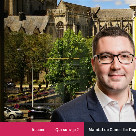
Accueil
Qui suis-je ?
Mandat de Conseiller Dé