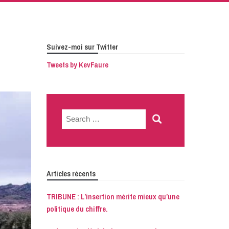
Suivez-moi sur Twitter
Tweets by KevFaure
Search
for:
Articles récents
TRIBUNE : L’insertion mérite mieux qu’une
politique du chiffre.