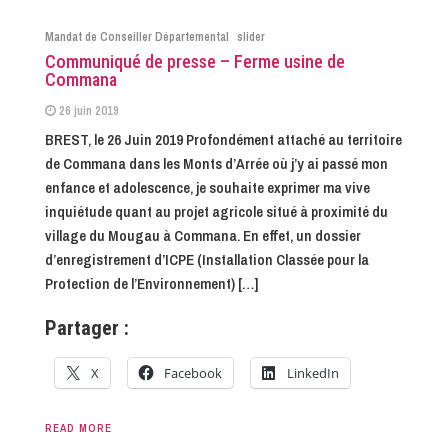
Mandat de Conseiller Départemental
slider
Communiqué de presse – Ferme usine de
Commana
26 juin 2019
BREST, le 26 Juin 2019 Profondément attaché au territoire
de Commana dans les Monts d’Arrée où j’y ai passé mon
enfance et adolescence, je souhaite exprimer ma vive
inquiétude quant au projet agricole situé à proximité du
village du Mougau à Commana. En effet, un dossier
d’enregistrement d’ICPE (Installation Classée pour la
Protection de l’Environnement) […]
Partager :
X
Facebook
LinkedIn
READ MORE