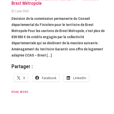
Brest Métropole
1 juin 2019
Décision de la commission permanente du Conseil
départemental du Finistère pour le territoire de Brest
Métropole Pour les cantons de Brest Métropole, c’est plus de
839 580 € de crédits engagés par la collectivité
départementale qui se déclinent de la manière suivante :
Aménagement du territoire Garantir une offre de logement
adaptée CCAS – Brest […]
Partager :
X
Facebook
LinkedIn
READ MORE