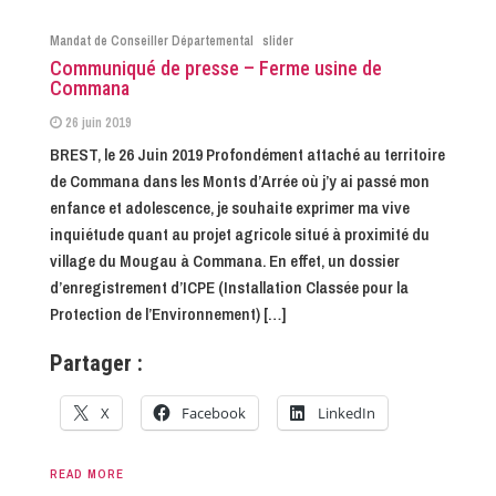
Mandat de Conseiller Départemental
slider
Communiqué de presse – Ferme usine de
Commana
26 juin 2019
BREST, le 26 Juin 2019 Profondément attaché au territoire
de Commana dans les Monts d’Arrée où j’y ai passé mon
enfance et adolescence, je souhaite exprimer ma vive
inquiétude quant au projet agricole situé à proximité du
village du Mougau à Commana. En effet, un dossier
d’enregistrement d’ICPE (Installation Classée pour la
Protection de l’Environnement) […]
Partager :
X
Facebook
LinkedIn
READ MORE