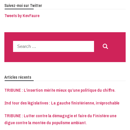
Suivez-moi sur Twitter
Tweets by KevFaure
Search
for:
Articles récents
TRIBUNE : L’insertion mérite mieux qu’une politique du chiffre.
2nd tour des législatives : La gauche finistérienne, irréprochable
TRIBUNE : Lutter contre la démagogie et faire du Finistère une
digue contre la montée du populisme ambiant.