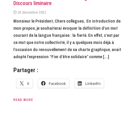
Discours liminaire
16 décembre 2021
Monsieur le Président, Chers collègues, En introduction de
mon propos, je souhaiterai évoquer la définition d’un mot
courant de la langue française : la fierté. En effet, c’est par
ce mot que notre collectivité, il y a quelques mois déjà à
l’occasion du renouvellement de sa charte graphique, avait
adopté l’expression “Fier d’être solidaire” comme […]
Partager :
X
Facebook
LinkedIn
READ MORE