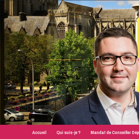
Accueil
Qui suis-je ?
Mandat de Conseiller Dé