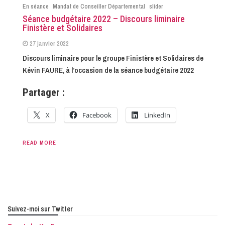
En séance
Mandat de Conseiller Départemental
slider
Séance budgétaire 2022 – Discours liminaire
Finistère et Solidaires
27 janvier 2022
Discours liminaire pour le groupe Finistère et Solidaires de
Kévin FAURE, à l’occasion de la séance budgétaire 2022
Partager :
X
Facebook
LinkedIn
READ MORE
Suivez-moi sur Twitter